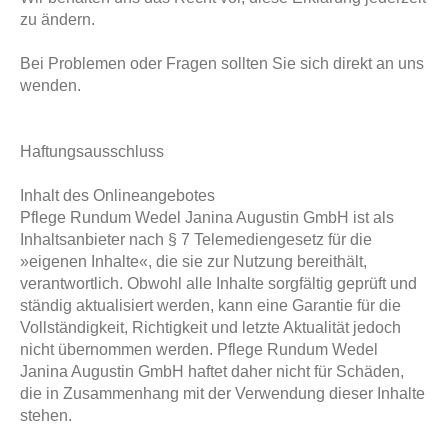
zu ändern.
Bei Problemen oder Fragen sollten Sie sich direkt an uns
wenden.
Haftungsausschluss
Inhalt des Onlineangebotes
Pflege Rundum Wedel Janina Augustin GmbH ist als
Inhaltsanbieter nach § 7 Telemediengesetz für die
»eigenen Inhalte«, die sie zur Nutzung bereithält,
verantwortlich. Obwohl alle Inhalte sorgfältig geprüft und
ständig aktualisiert werden, kann eine Garantie für die
Vollständigkeit, Richtigkeit und letzte Aktualität jedoch
nicht übernommen werden. Pflege Rundum Wedel
Janina Augustin GmbH haftet daher nicht für Schäden,
die in Zusammenhang mit der Verwendung dieser Inhalte
stehen.