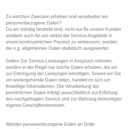
Zu welchen Zwecken erheben und verarbeiten wir
personenbezogene Daten?
Da wir ständig bestrebt sind, nicht nur für unsere Kunden
sondern auch für uns selbst die Service-Angebote in
einem kontinuierlichen Prozess zu verbessern, werden
die o.g. allgemeinen Daten statistisch ausgewertet.
Sofern Sie Service-Leistungen in Anspruch nehmen,
werden in der Regel nur solche Daten erhoben, die wir
zur Erbringung der Leistungen benötigen. Soweit wir Sie
um weitergehende Daten bitten, handelt es sich um
freiwillige Informationen. Die Verarbeitung der
persönlichen Daten erfolgt ausschließlich zur Erfüllung
des nachgefragten Service und zur Wahrung berechtigter
eigener Geschäftsinteressen.
Werden personenbezogene Daten an Dritte