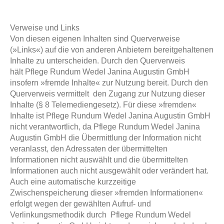
Verweise und Links
Von diesen eigenen Inhalten sind Querverweise
(»Links«) auf die von anderen Anbietern bereitgehaltenen
Inhalte zu unterscheiden. Durch den Querverweis
hält Pflege Rundum Wedel Janina Augustin GmbH
insofern »fremde Inhalte« zur Nutzung bereit. Durch den
Querverweis vermittelt den Zugang zur Nutzung dieser
Inhalte (§ 8 Telemediengesetz). Für diese »fremden«
Inhalte ist Pflege Rundum Wedel Janina Augustin GmbH
nicht verantwortlich, da Pflege Rundum Wedel Janina
Augustin GmbH die Übermittlung der Information nicht
veranlasst, den Adressaten der übermittelten
Informationen nicht auswählt und die übermittelten
Informationen auch nicht ausgewählt oder verändert hat.
Auch eine automatische kurzzeitige
Zwischenspeicherung dieser »fremden Informationen«
erfolgt wegen der gewählten Aufruf- und
Verlinkungsmethodik durch Pflege Rundum Wedel