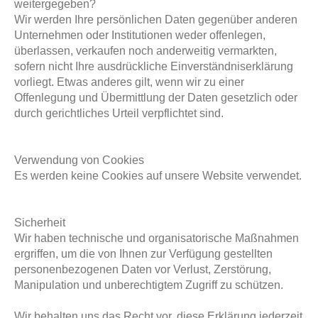
weitergegeben?
Wir werden Ihre persönlichen Daten gegenüber anderen
Unternehmen oder Institutionen weder offenlegen,
überlassen, verkaufen noch anderweitig vermarkten,
sofern nicht Ihre ausdrückliche Einverständniserklärung
vorliegt. Etwas anderes gilt, wenn wir zu einer
Offenlegung und Übermittlung der Daten gesetzlich oder
durch gerichtliches Urteil verpflichtet sind.
Verwendung von Cookies
Es werden keine Cookies auf unsere Website verwendet.
Sicherheit
Wir haben technische und organisatorische Maßnahmen
ergriffen, um die von Ihnen zur Verfügung gestellten
personenbezogenen Daten vor Verlust, Zerstörung,
Manipulation und unberechtigtem Zugriff zu schützen.
Wir behalten uns das Recht vor, diese Erklärung jederzeit