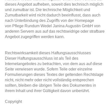
dieses Angebot aufheben, soweit dies technisch möglich
und zumutbar ist. Die technische Möglichkeit und
Zumutbarkeit wird nicht dadurch beeinflusst, dass auch
nach Unterbindung des Zugriffs von der Homepage
von Pflege Rundum Wedel Janina Augustin GmbH von
anderen Servern aus auf das rechtswidrige oder strafbare
Angebot zugegriffen werden kann.
Rechtswirksamkeit dieses Haftungsausschlusses
Dieser Haftungsausschluss ist als Teil des
Internetangebotes zu betrachten, von dem aus auf diese
Seite verwiesen wurde. Sofern Teile oder einzelne
Formulierungen dieses Textes der geltenden Rechtslage
nicht, nicht mehr oder nicht vollständig entsprechen
sollten, bleiben die übrigen Teile des Dokumentes in
ihrem Inhalt und ihrer Gültigkeit davon unberührt.
Copyright