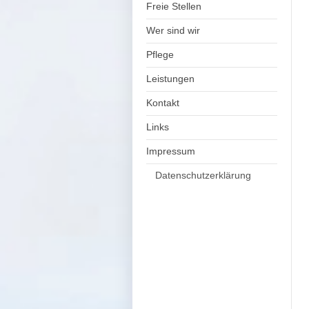
Freie Stellen
Wer sind wir
Pflege
Leistungen
Kontakt
Links
Impressum
Datenschutzerklärung