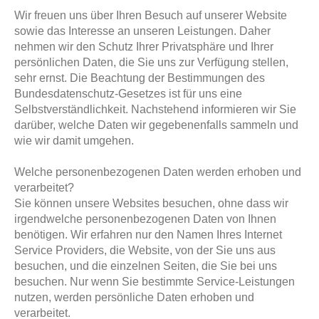
Wir freuen uns über Ihren Besuch auf unserer Website
sowie das Interesse an unseren Leistungen. Daher
nehmen wir den Schutz Ihrer Privatsphäre und Ihrer
persönlichen Daten, die Sie uns zur Verfügung stellen,
sehr ernst. Die Beachtung der Bestimmungen des
Bundesdatenschutz-Gesetzes ist für uns eine
Selbstverständlichkeit. Nachstehend informieren wir Sie
darüber, welche Daten wir gegebenenfalls sammeln und
wie wir damit umgehen.
Welche personenbezogenen Daten werden erhoben und
verarbeitet?
Sie können unsere Websites besuchen, ohne dass wir
irgendwelche personenbezogenen Daten von Ihnen
benötigen. Wir erfahren nur den Namen Ihres Internet
Service Providers, die Website, von der Sie uns aus
besuchen, und die einzelnen Seiten, die Sie bei uns
besuchen. Nur wenn Sie bestimmte Service-Leistungen
nutzen, werden persönliche Daten erhoben und
verarbeitet.