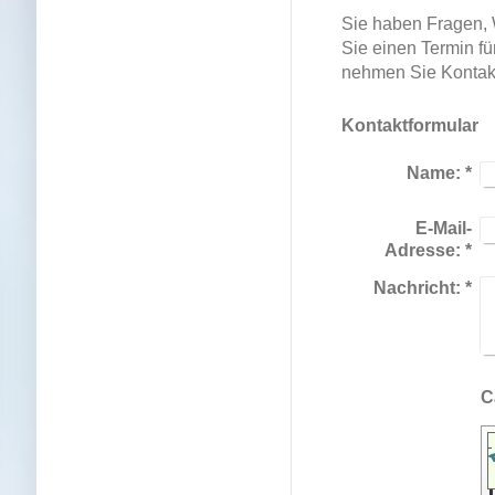
Sie haben Fragen,
Sie einen Termin fü
nehmen Sie Kontakt
Kontaktformular
Name:
*
E-Mail-
Adresse:
*
Nachricht:
*