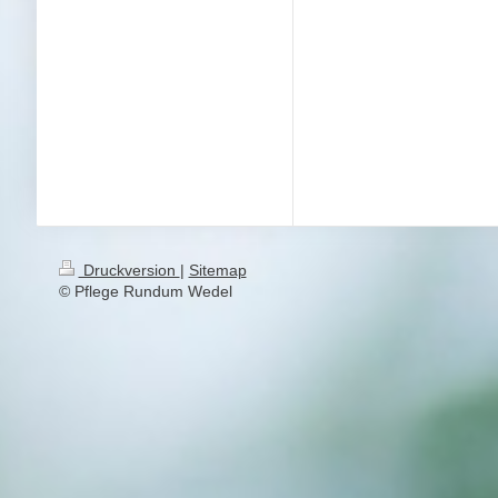
Druckversion
|
Sitemap
© Pflege Rundum Wedel