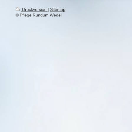
Druckversion
|
Sitemap
© Pflege Rundum Wedel